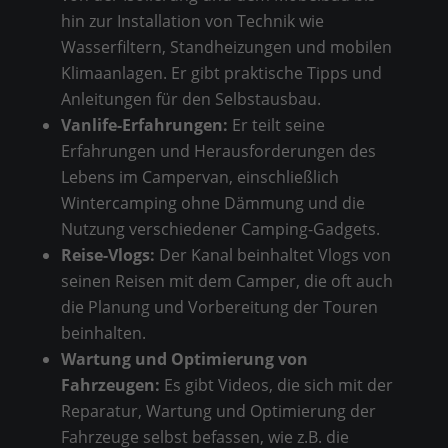
hin zur Installation von Technik wie
Wasserfiltern, Standheizungen und mobilen
Klimaanlagen. Er gibt praktische Tipps und
Anleitungen für den Selbstausbau.
Vanlife-Erfahrungen:
Er teilt seine
Erfahrungen und Herausforderungen des
Lebens im Campervan, einschließlich
Wintercamping ohne Dämmung und die
Nutzung verschiedener Camping-Gadgets.
Reise-Vlogs:
Der Kanal beinhaltet Vlogs von
seinen Reisen mit dem Camper, die oft auch
die Planung und Vorbereitung der Touren
beinhalten.
Wartung und Optimierung von
Fahrzeugen:
Es gibt Videos, die sich mit der
Reparatur, Wartung und Optimierung der
Fahrzeuge selbst befassen, wie z.B. die