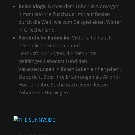
Reise-Vlogs:
Neben dem Leben in Norwegen
nimmt sie ihre Zuschauer mit auf Reisen
durch die Welt, wie zum Beispiel einen Winter
in Griechenland.
Persönliche Einblicke:
Viktoria teilt auch
persönliche Gedanken und
Herausforderungen, die mit ihrem
vielfältigen Lebensstil und den
Veränderungen in ihrem Leben einhergehen.
Sie spricht über ihre Erfahrungen als Airbnb-
Host und ihre Suche nach einem festen
Zuhause in Norwegen.