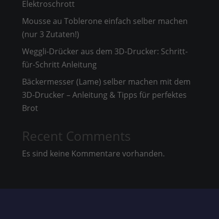
Elektroschrott
Mousse au Toblerone einfach selber machen
(nur 3 Zutaten!)
Weggli-Drücker aus dem 3D-Drucker: Schritt-
für-Schritt Anleitung
Bäckermesser (Lame) selber machen mit dem
3D-Drucker – Anleitung & Tipps für perfektes
Brot
Recent Comments
Es sind keine Kommentare vorhanden.