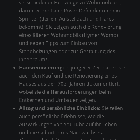
verschiedener Fahrzeuge zu Wohnmobilen,
darunter der Land Rover Defender und ein
Sprinter (der ein Aufstelldach und Flares
bekommt). Sie zeigen auch die Renovierung
eines älteren Wohnmobils (Hymer Womo)
und geben Tipps zum Einbau von
Standheizungen oder zur Gestaltung des
Innenraums.
Hausrenovierung:
In jüngerer Zeit haben sie
auch den Kauf und die Renovierung eines
Hauses aus den 70er Jahren dokumentiert,
wobei sie die Herausforderungen beim
Entkernen und Umbauen zeigen.
Alltag und persönliche Einblicke:
Sie teilen
auch persönliche Erlebnisse, wie die
Auswirkungen von YouTube auf ihr Leben
und die Geburt ihres Nachwuchses.