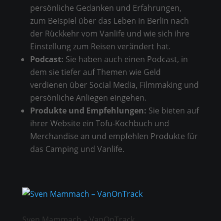
persönliche Gedanken und Erfahrungen,
zum Beispiel über das Leben in Berlin nach
der Rückkehr vom Vanlife und wie sich ihre
Einstellung zum Reisen verändert hat.
Podcast:
Sie haben auch einen Podcast, in
dem sie tiefer auf Themen wie Geld
verdienen über Social Media, Filmmaking und
persönliche Anliegen eingehen.
Produkte und Empfehlungen:
Sie bieten auf
ihrer Website ein Tofu-Kochbuch und
Merchandise an und empfehlen Produkte für
das Camping und Vanlife.
Sven Mammach – VanOnTrack