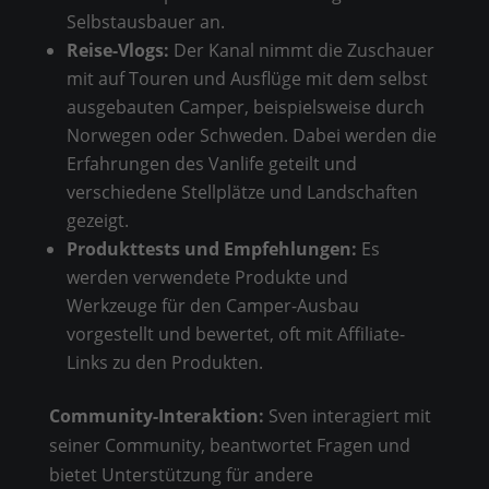
Selbstausbauer an.
Reise-Vlogs:
Der Kanal nimmt die Zuschauer
mit auf Touren und Ausflüge mit dem selbst
ausgebauten Camper, beispielsweise durch
Norwegen oder Schweden. Dabei werden die
Erfahrungen des Vanlife geteilt und
verschiedene Stellplätze und Landschaften
gezeigt.
Produkttests und Empfehlungen:
Es
werden verwendete Produkte und
Werkzeuge für den Camper-Ausbau
vorgestellt und bewertet, oft mit Affiliate-
Links zu den Produkten.
Community-Interaktion:
Sven interagiert mit
seiner Community, beantwortet Fragen und
bietet Unterstützung für andere