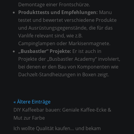
Demontage einer Frontschürze.
Produkttests und Empfehlungen:
Manu
testet und bewertet verschiedene Produkte
und Ausrüstungsgegenstände, die für das
Vanlife relevant sind, wie z.B.
Campinglampen oder Markisenmagnete.
„Busbastler“ Projekte:
Er ist auch in
Projekte der „Busbastler Academy“ involviert,
bei denen er den Bau von Komponenten wie
Dachzelt-Standheizungen in Boxen zeigt.
« Ältere Einträge
DIY Kaffeebar bauen: Geniale Kaffee-Ecke &
Mut zur Farbe
Ich wollte Qualität kaufen… und bekam