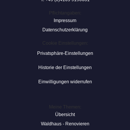
Pflichtangaben:
Impressum
Datenschutzerklärung
Cookie Einstellungen:
Privatsphäre-Einstellungen
Historie der Einstellungen
Einwilligungen widerrufen
Meine Themen:
Übersicht
Waldhaus - Renovieren