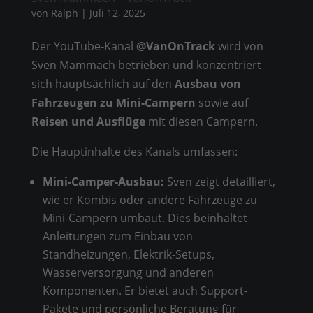
von
Ralph
|
Juli 12, 2025
Der YouTube-Kanal
@VanOnTrack
wird von
Sven Mammach betrieben und konzentriert
sich hauptsächlich auf den
Ausbau von
Fahrzeugen zu Mini-Campern
sowie auf
Reisen und Ausflüge
mit diesen Campern.
Die Hauptinhalte des Kanals umfassen:
Mini-Camper-Ausbau:
Sven zeigt detailliert,
wie er Kombis oder andere Fahrzeuge zu
Mini-Campern umbaut. Dies beinhaltet
Anleitungen zum Einbau von
Standheizungen, Elektrik-Setups,
Wasserversorgung und anderen
Komponenten. Er bietet auch Support-
Pakete und persönliche Beratung für