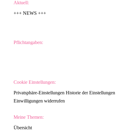
Aktuell:
+++ NEWS +++
Pflichtangaben:
Impressum
Datenschutzerklärung
Cookie Einstellungen:
Privatsphäre-Einstellungen
Historie der Einstellungen
Einwilligungen widerrufen
Meine Themen:
Übersicht