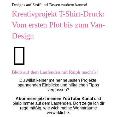
Designs auf Stoff und Tassen zaubern kannst!
Kreativprojekt T-Shirt-Druck:
Vom ersten Plot bis zum Van-
Design

Bleib auf dem Laufenden mit Ralph macht´s!
Du willst keiner meiner neuesten Projekte,
spannenden Einblicke und hilfreichen Tipps
verpassen?
Abonniere jetzt meinen YouTube-Kanal
und
bleib immer auf dem Laufenden. Dort zeige ich dir
regelmäßig, wie wich meine Wohnträume
verwirkliche.