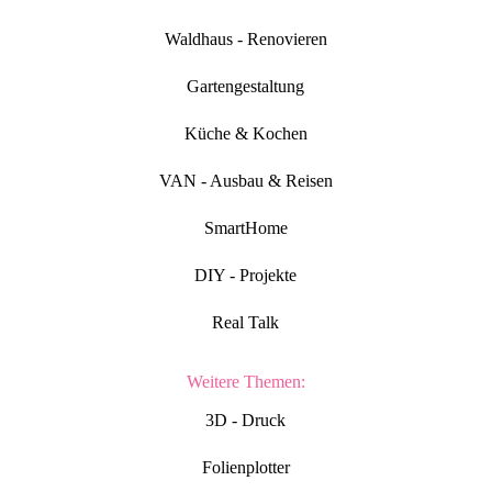
Waldhaus - Renovieren
Gartengestaltung
Küche & Kochen
VAN - Ausbau & Reisen
SmartHome
DIY - Projekte
Real Talk
Weitere Themen:
3D - Druck
Folienplotter