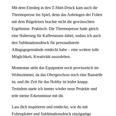
Mit dem Einstieg in den T-Shirt-Druck kam auch die
Thermopresse ins Spiel, denn das Anbringen der Folien
mit dem Bügeleisen brachte nicht die gewünschten
Ergebnisse. Praktisch: Die Thermopresse hatte gleich
eine Halterung für Kaffeetassen dabei, sodass ich auch
den Sublimationsdruck für personalisierte
Alltagsgegenstände entdeckt habe – eine weitere tolle
Möglichkeit, Kreativität auszuleben.
Momentan steht das Equipment noch provisorisch im
Wohnzimmer, da das Obergeschoss noch eine Baustelle
ist, und die Zeit für das Hobby ist leider knapp.
Trotzdem starte ich immer wieder neue Projekte und
teile meine Erkenntnisse mit dir.
Lass dich inspirieren und entdecke, wie du mit
Folienplotter und Sublimationsdruck einzigartige