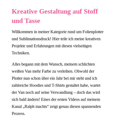
Kreative Gestaltung auf Stoff
und Tasse
Willkommen in meiner Kategorie rund um Folienplotter
und Sublimationsdruck! Hier teile ich meine kreativen
Projekte und Erfahrungen mit diesen vielseitigen
Techniken.
Alles begann mit dem Wunsch, meinem schlichten
weißen Van mehr Farbe zu verleihen. Obwohl der
Plotter nun schon über ein Jahr bei mir steht und ich
zahlreiche Hoodies und T-Shirts gestaltet habe, wartet
der Van noch auf seine Verwandlung – doch das wird
sich bald ändern! Eines der ersten Videos auf meinem
Kanal „Ralph machts“ zeigt genau diesen spannenden
Prozess.