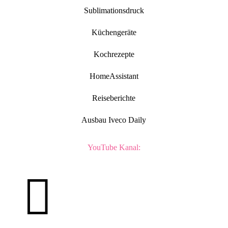
Sublimationsdruck
Küchengeräte
Kochrezepte
HomeAssistant
Reiseberichte
Ausbau Iveco Daily
YouTube Kanal:
