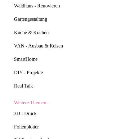
Waldhaus - Renovieren
Gartengestaltung
Küche & Kochen
VAN - Ausbau & Reisen
SmartHome
DIY - Projekte
Real Talk
Weitere Themen:
3D - Druck
Folienplotter