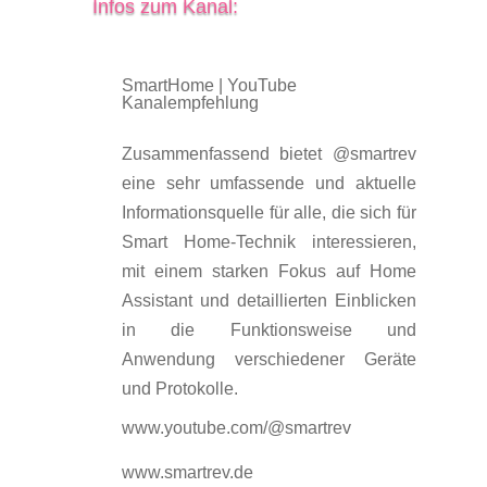
Infos zum Kanal:
SmartHome
|
YouTube
Kanalempfehlung
Zusammenfassend bietet @smartrev
eine sehr umfassende und aktuelle
Informationsquelle für alle, die sich für
Smart Home-Technik interessieren,
mit einem starken Fokus auf Home
Assistant und detaillierten Einblicken
in die Funktionsweise und
Anwendung verschiedener Geräte
und Protokolle.
www.youtube.com/@smartrev

www.smartrev.de