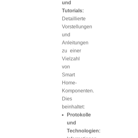
und
Tutorials:
Detaillierte
Vorstellungen
und
Anleitungen
zu einer
Vielzahl
von
Smart
Home-
Komponenten.
Dies
beinhaltet:
Protokolle
und
Technologien: