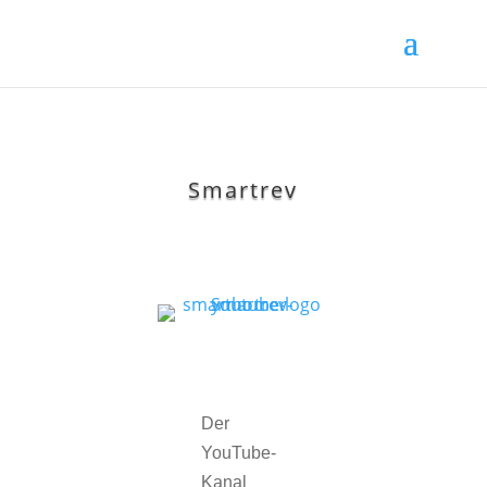
Smartrev
Der
YouTube-
Kanal