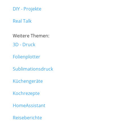
DIY - Projekte
Real Talk
Weitere Themen:
3D - Druck
Folienplotter
Sublimationsdruck
Küchengeräte
Kochrezepte
HomeAssistant
Reiseberichte