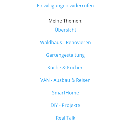
Einwilligungen widerrufen
Meine Themen:
Übersicht
Waldhaus - Renovieren
Gartengestaltung
Küche & Kochen
VAN - Ausbau & Reisen
SmartHome
DIY - Projekte
Real Talk