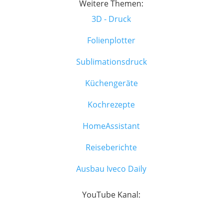
Weitere Themen:
3D - Druck
Folienplotter
Sublimationsdruck
Küchengeräte
Kochrezepte
HomeAssistant
Reiseberichte
Ausbau Iveco Daily
YouTube Kanal: