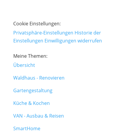
Datenschutzerklärung
Cookie Einstellungen:
Privatsphäre-Einstellungen
Historie der
Einstellungen
Einwilligungen widerrufen
Meine Themen:
Übersicht
Waldhaus - Renovieren
Gartengestaltung
Küche & Kochen
VAN - Ausbau & Reisen
SmartHome