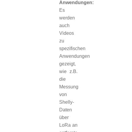
Anwendungen:
Es
werden
auch
Videos
zu
spezifischen
Anwendungen
gezeigt,
wie z.B.
die
Messung
von
Shelly-
Daten
über
LoRa an