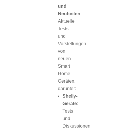
und
Neuheiten:
Aktuelle
Tests
und
Vorstellungen
von
neuen
Smart
Home-
Geräten,
darunter:
Shelly-
Geräte:
Tests
und
Diskussionen