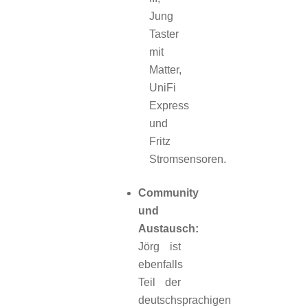
Jung
Taster
mit
Matter,
UniFi
Express
und
Fritz
Stromsensoren.
Community
und
Austausch:
Jörg ist
ebenfalls
Teil der
deutschsprachigen