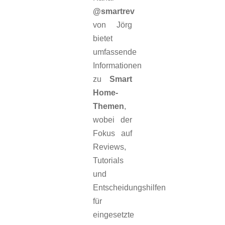
@smartrev
von Jörg
bietet
umfassende
Informationen
zu
Smart
Home-
Themen
,
wobei der
Fokus auf
Reviews,
Tutorials
und
Entscheidungshilfen
für
eingesetzte