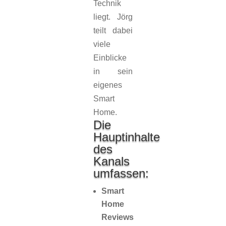
Technik
liegt. Jörg
teilt dabei
viele
Einblicke
in sein
eigenes
Smart
Home.
Die
Hauptinhalte
des
Kanals
umfassen:
Smart
Home
Reviews