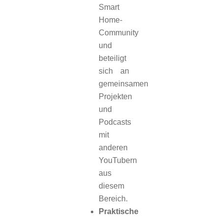
Smart
Home-
Community
und
beteiligt
sich an
gemeinsamen
Projekten
und
Podcasts
mit
anderen
YouTubern
aus
diesem
Bereich.
Praktische