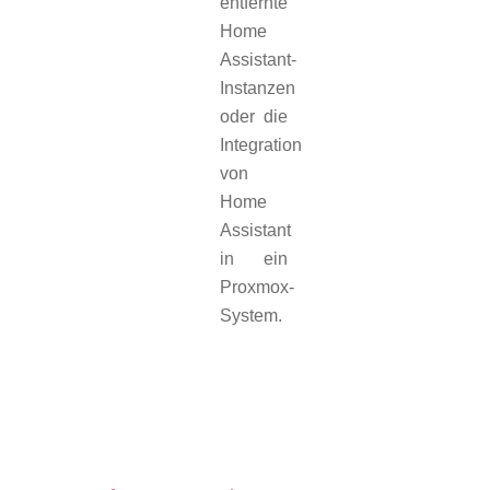
entfernte
Home
Assistant-
Instanzen
oder die
Integration
von
Home
Assistant
in ein
Proxmox-
System.