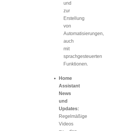
und
zur
Erstellung
von
Automatisierungen,
auch
mit
sprachgesteuerten
Funktionen.
Home
Assistant
News
und
Updates:
Regelmäßige
Videos