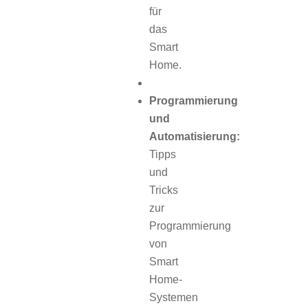
für
das
Smart
Home.
Programmierung
und
Automatisierung:
Tipps
und
Tricks
zur
Programmierung
von
Smart
Home-
Systemen