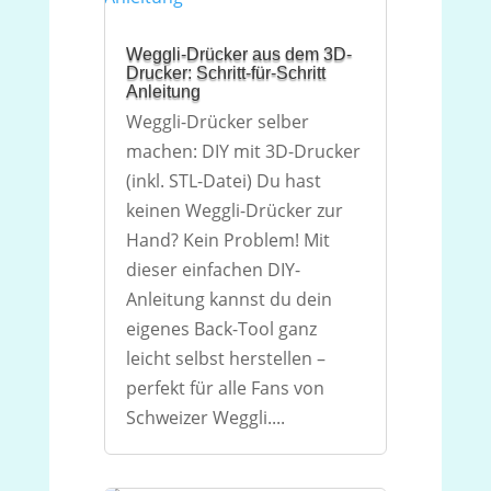
Weggli-Drücker aus dem 3D-
Drucker: Schritt-für-Schritt
Anleitung
Weggli-Drücker selber
machen: DIY mit 3D-Drucker
(inkl. STL-Datei) Du hast
keinen Weggli-Drücker zur
Hand? Kein Problem! Mit
dieser einfachen DIY-
Anleitung kannst du dein
eigenes Back-Tool ganz
leicht selbst herstellen –
perfekt für alle Fans von
Schweizer Weggli....