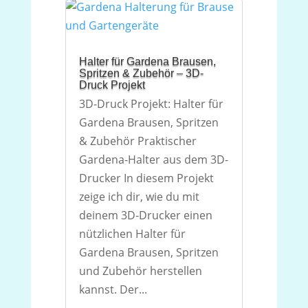
Halter für Gardena Brausen,
Spritzen & Zubehör – 3D-
Druck Projekt
3D-Druck Projekt: Halter für
Gardena Brausen, Spritzen
& Zubehör Praktischer
Gardena-Halter aus dem 3D-
Drucker In diesem Projekt
zeige ich dir, wie du mit
deinem 3D-Drucker einen
nützlichen Halter für
Gardena Brausen, Spritzen
und Zubehör herstellen
kannst. Der...