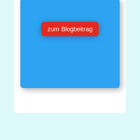
zum Blogbeitrag