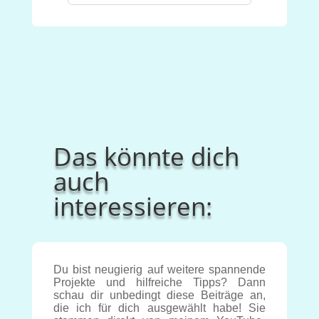
Das könnte dich
auch
interessieren:
Du bist neugierig auf weitere spannende
Projekte und hilfreiche Tipps? Dann
schau dir unbedingt diese Beiträge an,
die ich für dich ausgewählt habe! Sie