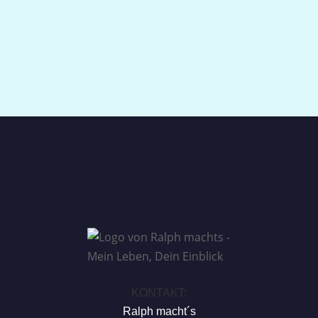
KONTAKT:
Ralph macht´s