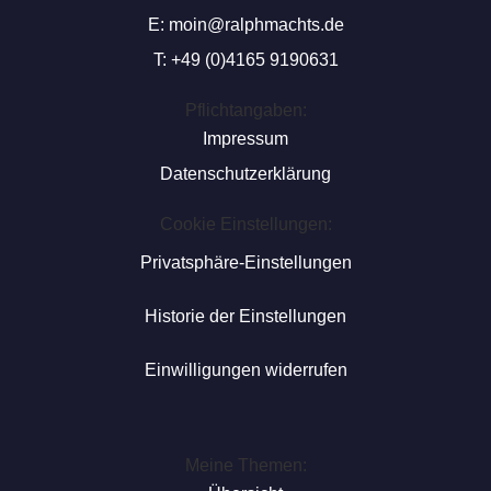
E:
moin@ralphmachts.de
T: +49 (0)4165 9190631
Pflichtangaben:
Impressum
Datenschutzerklärung
Cookie Einstellungen:
Privatsphäre-Einstellungen
Historie der Einstellungen
Einwilligungen widerrufen
Meine Themen: