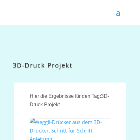
3D-Druck Projekt
Hier die Ergebnisse für den Tag:3D-
Druck Projekt