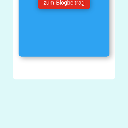
zum Blogbeitrag