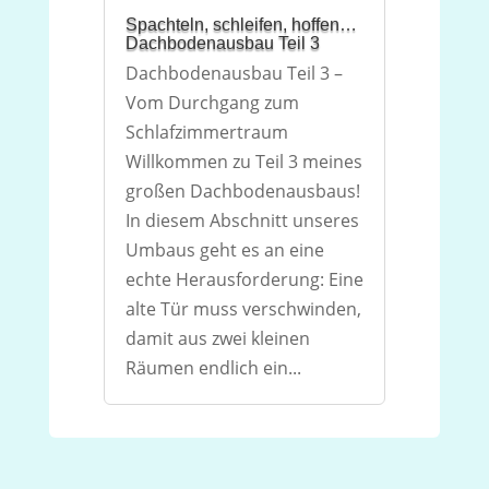
Spachteln, schleifen, hoffen…
Dachbodenausbau Teil 3
Dachbodenausbau Teil 3 –
Vom Durchgang zum
Schlafzimmertraum
Willkommen zu Teil 3 meines
großen Dachbodenausbaus!
In diesem Abschnitt unseres
Umbaus geht es an eine
echte Herausforderung: Eine
alte Tür muss verschwinden,
damit aus zwei kleinen
Räumen endlich ein...