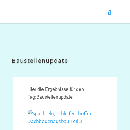
Baustellenupdate
Hier die Ergebnisse für den
Tag:Baustellenupdate