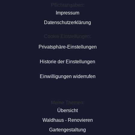
Pflichtangaben:
Impressum
Datenschutzerklärung
Cookie Einstellungen:
Privatsphäre-Einstellungen
Historie der Einstellungen
Einwilligungen widerrufen
Meine Themen:
Übersicht
Waldhaus - Renovieren
Gartengestaltung