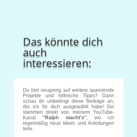
Das könnte dich
auch
interessieren:
Du bist neugierig auf weitere spannende
Projekte und hilfreiche Tipps? Dann
schau dir unbedingt diese Beiträge an,
die ich für dich ausgewählt habe! Sie
stammen direkt von meinem YouTube-
Kanal
"Ralph macht's"
, wo ich
regelmäßig neue Ideen und Anleitungen
teile.