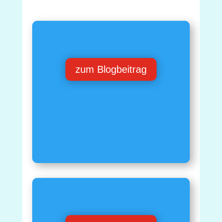
zum Blogbeitrag