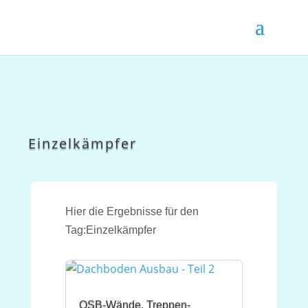
Einzelkämpfer
Hier die Ergebnisse für den
Tag:Einzelkämpfer
OSB-Wände, Treppen-