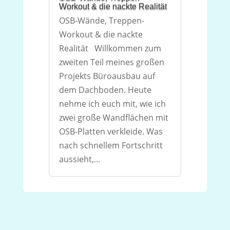
Workout & die nackte Realität
OSB-Wände, Treppen-
Workout & die nackte
Realität Willkommen zum
zweiten Teil meines großen
Projekts Büroausbau auf
dem Dachboden. Heute
nehme ich euch mit, wie ich
zwei große Wandflächen mit
OSB-Platten verkleide. Was
nach schnellem Fortschritt
aussieht,...