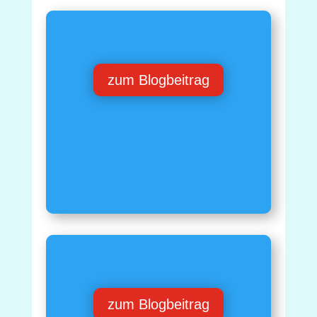
zum Blogbeitrag
zum Blogbeitrag