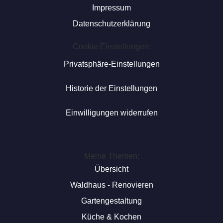
Impressum
Datenschutzerklärung
Cookie Einstellungen:
Privatsphäre-Einstellungen
Historie der Einstellungen
Einwilligungen widerrufen
Meine Themen:
Übersicht
Waldhaus - Renovieren
Gartengestaltung
Küche & Kochen