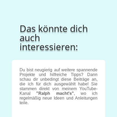
Das könnte dich
auch
interessieren:
Du bist neugierig auf weitere spannende
Projekte und hilfreiche Tipps? Dann
schau dir unbedingt diese Beiträge an,
die ich für dich ausgewählt habe! Sie
stammen direkt von meinem YouTube-
Kanal
"Ralph macht's"
, wo ich
regelmäßig neue Ideen und Anleitungen
teile.