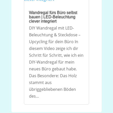
Wandregal fürs Büro selbst
bauen | LED-Beleuchtung
clever integriert
DIY Wandregal mit LED-
Beleuchtung & Steckdose –
Upcycling für dein Büro In
diesem Video zeige ich dir
Schritt für Schritt, wie ich ein
DIY-Wandregal für mein
neues Büro gebaut habe.
Das Besondere: Das Holz
stammt aus
übriggebliebenen Böden
des...