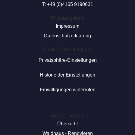
T: +49 (0)4165 9190631
Pflichtangaben:
Impressum
Datenschutzerklärung
Cookie Einstellungen:
Privatsphäre-Einstellungen
Historie der Einstellungen
Einwilligungen widerrufen
Meine Themen:
Übersicht
Waldhaus - Renovieren