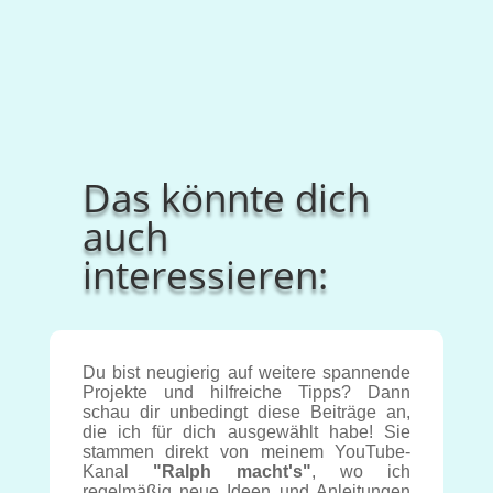
Das könnte dich
auch
interessieren:
Du bist neugierig auf weitere spannende
Projekte und hilfreiche Tipps? Dann
schau dir unbedingt diese Beiträge an,
die ich für dich ausgewählt habe! Sie
stammen direkt von meinem YouTube-
Kanal
"Ralph macht's"
, wo ich
regelmäßig neue Ideen und Anleitungen