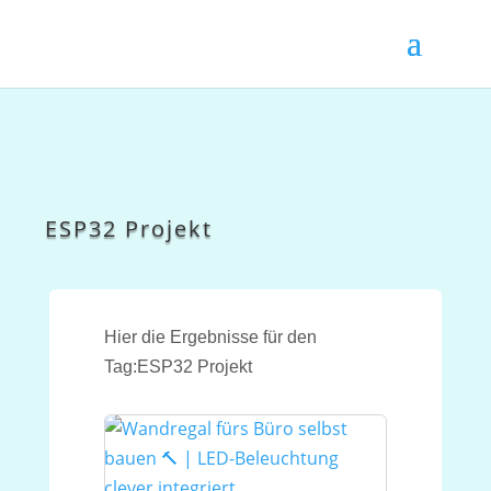
ESP32 Projekt
Hier die Ergebnisse für den
Tag:ESP32 Projekt