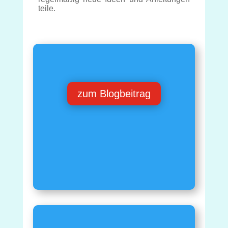
teile.
zum Blogbeitrag