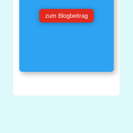
zum Blogbeitrag