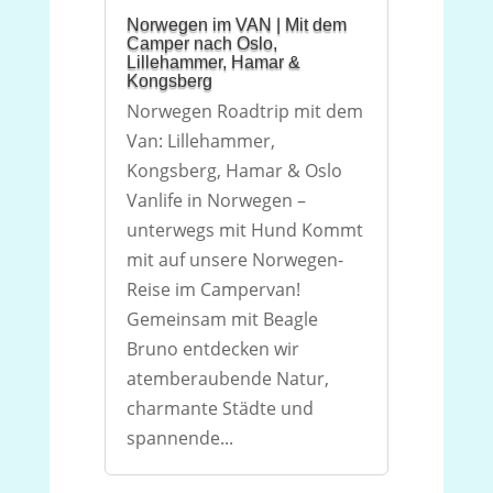
Norwegen im VAN | Mit dem
Camper nach Oslo,
Lillehammer, Hamar &
Kongsberg
Norwegen Roadtrip mit dem
Van: Lillehammer,
Kongsberg, Hamar & Oslo
Vanlife in Norwegen –
unterwegs mit Hund Kommt
mit auf unsere Norwegen-
Reise im Campervan!
Gemeinsam mit Beagle
Bruno entdecken wir
atemberaubende Natur,
charmante Städte und
spannende...