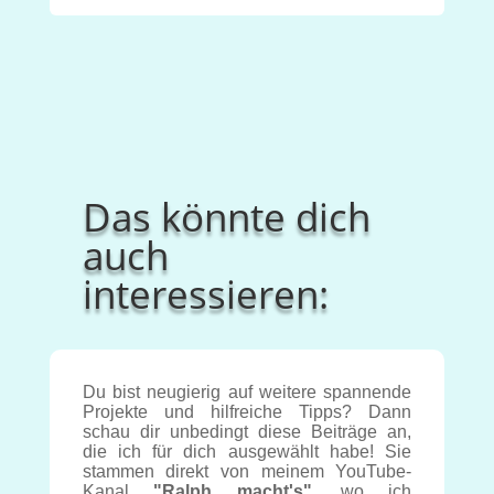
Das könnte dich
auch
interessieren:
Du bist neugierig auf weitere spannende
Projekte und hilfreiche Tipps? Dann
schau dir unbedingt diese Beiträge an,
die ich für dich ausgewählt habe! Sie
stammen direkt von meinem YouTube-
Kanal
"Ralph macht's"
, wo ich