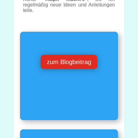
regelmäßig neue Ideen und Anleitungen
teile.
zum Blogbeitrag