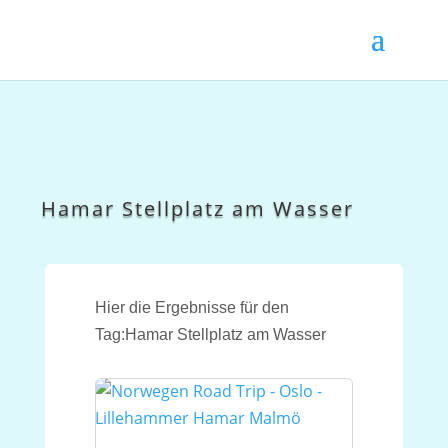
Hamar Stellplatz am Wasser
Hier die Ergebnisse für den
Tag:Hamar Stellplatz am Wasser