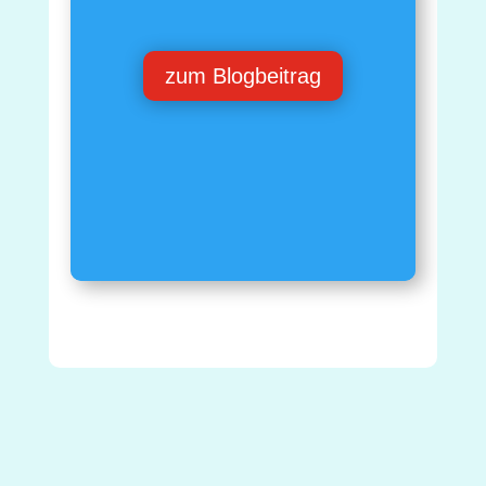
zum Blogbeitrag