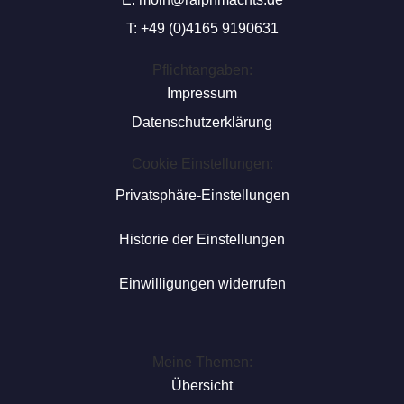
T: +49 (0)4165 9190631
Pflichtangaben:
Impressum
Datenschutzerklärung
Cookie Einstellungen:
Privatsphäre-Einstellungen
Historie der Einstellungen
Einwilligungen widerrufen
Meine Themen:
Übersicht