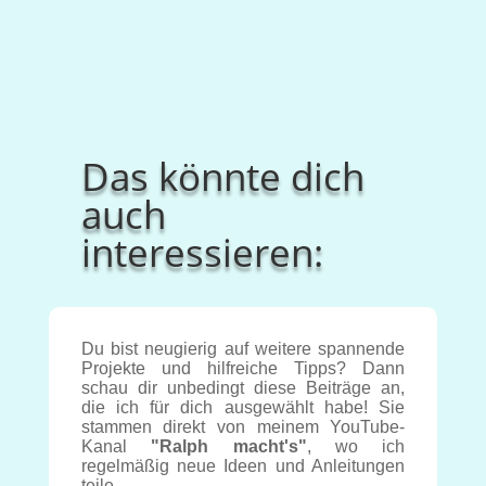
Das könnte dich
auch
interessieren:
Du bist neugierig auf weitere spannende
Projekte und hilfreiche Tipps? Dann
schau dir unbedingt diese Beiträge an,
die ich für dich ausgewählt habe! Sie
stammen direkt von meinem YouTube-
Kanal
"Ralph macht's"
, wo ich
regelmäßig neue Ideen und Anleitungen
teile.