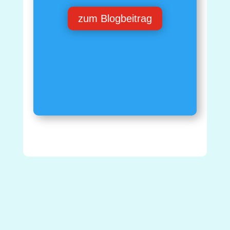
zum Blogbeitrag