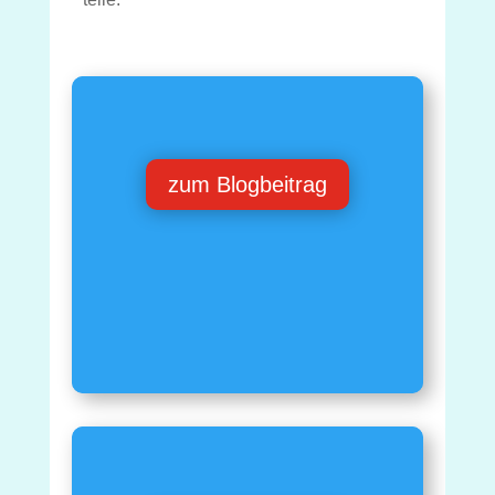
zum Blogbeitrag