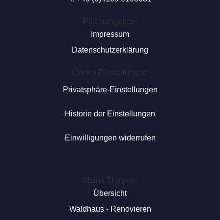
Pflichtangaben:
Impressum
Datenschutzerklärung
Cookie Einstellungen:
Privatsphäre-Einstellungen
Historie der Einstellungen
Einwilligungen widerrufen
Meine Themen:
Übersicht
Waldhaus - Renovieren