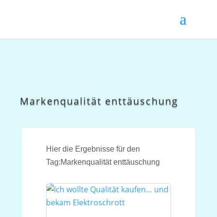
Markenqualität enttäuschung
Hier die Ergebnisse für den
Tag:Markenqualität enttäuschung