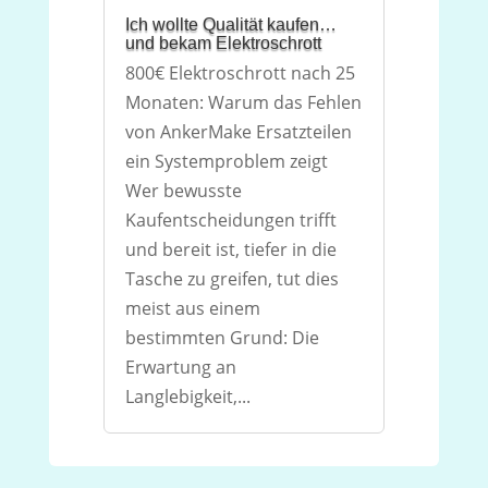
Ich wollte Qualität kaufen…
und bekam Elektroschrott
800€ Elektroschrott nach 25
Monaten: Warum das Fehlen
von AnkerMake Ersatzteilen
ein Systemproblem zeigt
Wer bewusste
Kaufentscheidungen trifft
und bereit ist, tiefer in die
Tasche zu greifen, tut dies
meist aus einem
bestimmten Grund: Die
Erwartung an
Langlebigkeit,...