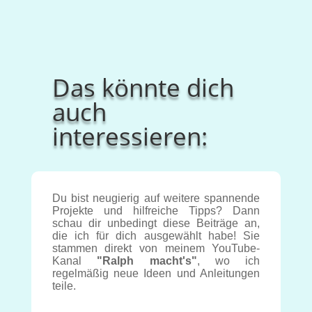
Das könnte dich
auch
interessieren:
Du bist neugierig auf weitere spannende
Projekte und hilfreiche Tipps? Dann
schau dir unbedingt diese Beiträge an,
die ich für dich ausgewählt habe! Sie
stammen direkt von meinem YouTube-
Kanal
"Ralph macht's"
, wo ich
regelmäßig neue Ideen und Anleitungen
teile.