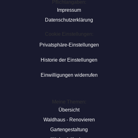
Pflichtangaben:
Impressum
Datenschutzerklärung
Cookie Einstellungen:
Privatsphäre-Einstellungen
Historie der Einstellungen
Einwilligungen widerrufen
Meine Themen:
Übersicht
Waldhaus - Renovieren
Gartengestaltung