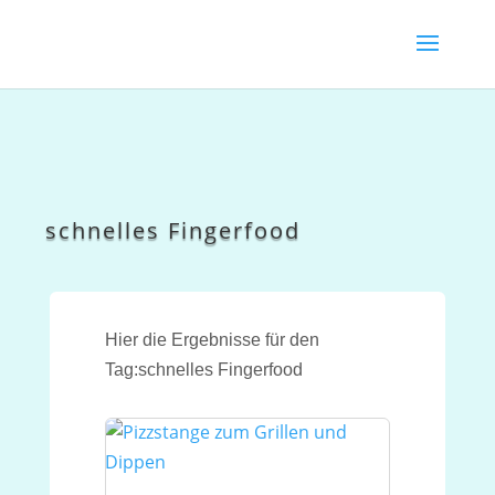
schnelles Fingerfood
Hier die Ergebnisse für den
Tag:schnelles Fingerfood