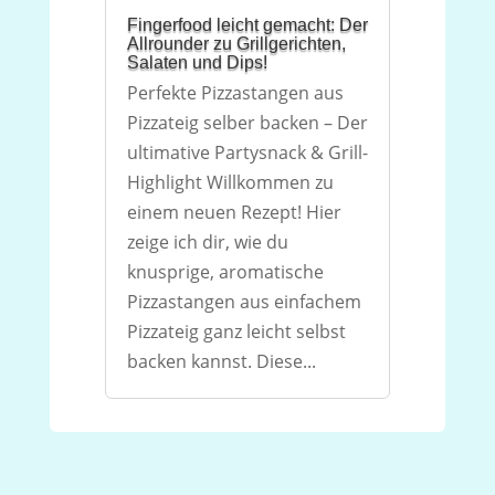
Fingerfood leicht gemacht: Der
Allrounder zu Grillgerichten,
Salaten und Dips!
Perfekte Pizzastangen aus
Pizzateig selber backen – Der
ultimative Partysnack & Grill-
Highlight Willkommen zu
einem neuen Rezept! Hier
zeige ich dir, wie du
knusprige, aromatische
Pizzastangen aus einfachem
Pizzateig ganz leicht selbst
backen kannst. Diese...