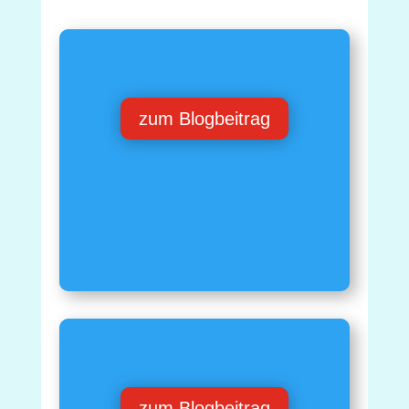
zum Blogbeitrag
zum Blogbeitrag