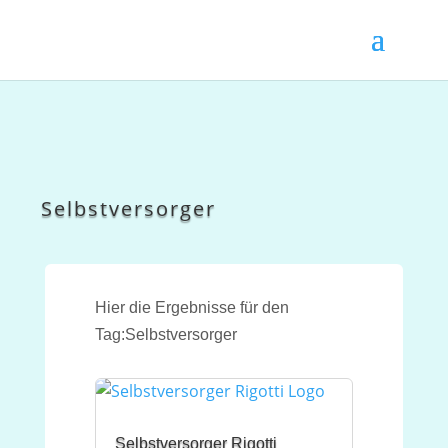
Selbstversorger
Hier die Ergebnisse für den
Tag:Selbstversorger
Selbstversorger Rigotti