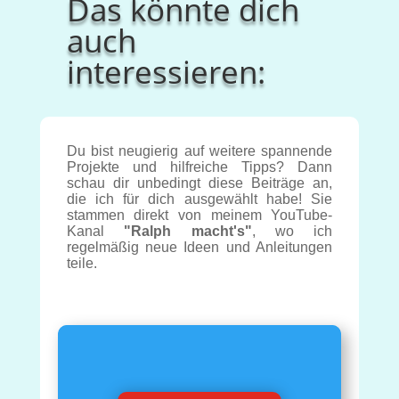
Das könnte dich
auch
interessieren:
Du bist neugierig auf weitere spannende
Projekte und hilfreiche Tipps? Dann
schau dir unbedingt diese Beiträge an,
die ich für dich ausgewählt habe! Sie
stammen direkt von meinem YouTube-
Kanal
"Ralph macht's"
, wo ich
regelmäßig neue Ideen und Anleitungen
teile.