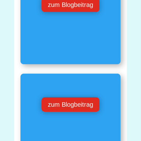
zum Blogbeitrag
zum Blogbeitrag