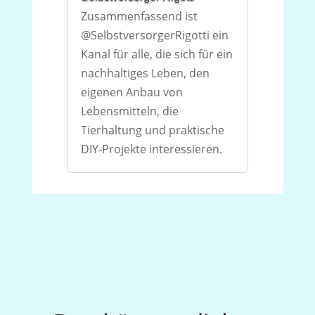
Zusammenfassend ist
@SelbstversorgerRigotti ein
Kanal für alle, die sich für ein
nachhaltiges Leben, den
eigenen Anbau von
Lebensmitteln, die
Tierhaltung und praktische
DIY-Projekte interessieren.