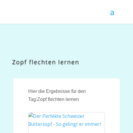
Zopf flechten lernen
Hier die Ergebnisse für den
Tag:Zopf flechten lernen