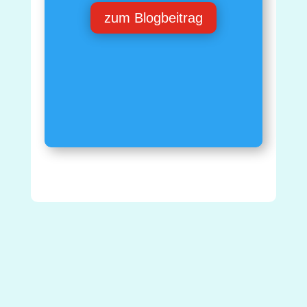
zum Blogbeitrag