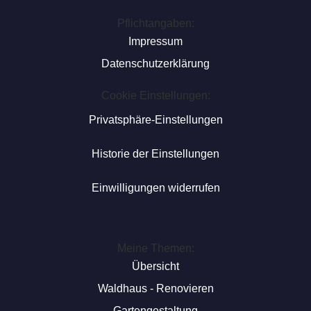
Pflichtangaben:
Impressum
Datenschutzerklärung
Cookie Einstellungen:
Privatsphäre-Einstellungen
Historie der Einstellungen
Einwilligungen widerrufen
Meine Themen:
Übersicht
Waldhaus - Renovieren
Gartengestaltung