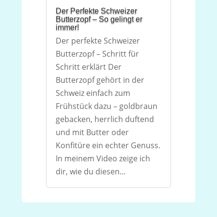
Der Perfekte Schweizer
Butterzopf – So gelingt er
immer!
Der perfekte Schweizer
Butterzopf – Schritt für
Schritt erklärt Der
Butterzopf gehört in der
Schweiz einfach zum
Frühstück dazu – goldbraun
gebacken, herrlich duftend
und mit Butter oder
Konfitüre ein echter Genuss.
In meinem Video zeige ich
dir, wie du diesen...