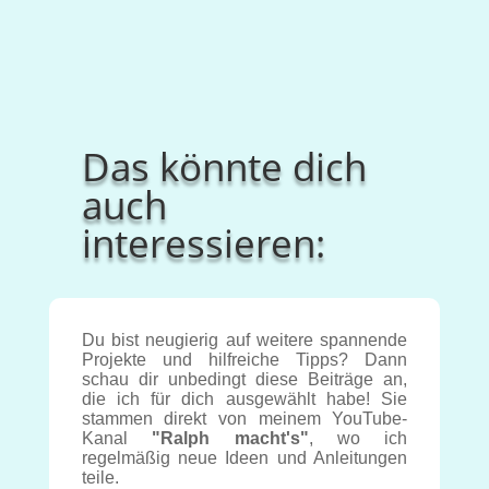
Das könnte dich
auch
interessieren:
Du bist neugierig auf weitere spannende
Projekte und hilfreiche Tipps? Dann
schau dir unbedingt diese Beiträge an,
die ich für dich ausgewählt habe! Sie
stammen direkt von meinem YouTube-
Kanal
"Ralph macht's"
, wo ich
regelmäßig neue Ideen und Anleitungen
teile.