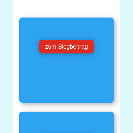
zum Blogbeitrag