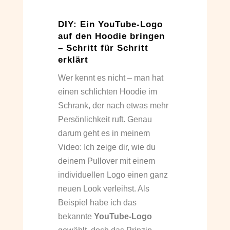
DIY: Ein YouTube-Logo
auf den Hoodie bringen
– Schritt für Schritt
erklärt
Wer kennt es nicht – man hat
einen schlichten Hoodie im
Schrank, der nach etwas mehr
Persönlichkeit ruft. Genau
darum geht es in meinem
Video: Ich zeige dir, wie du
deinem Pullover mit einem
individuellen Logo einen ganz
neuen Look verleihst. Als
Beispiel habe ich das
bekannte
YouTube-Logo