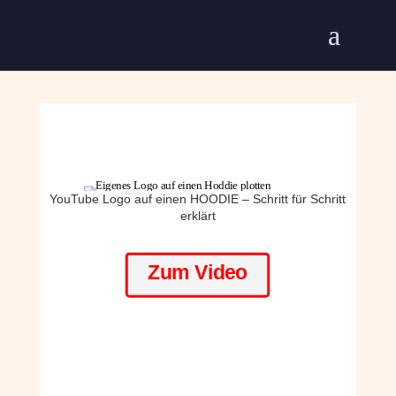
YouTube Logo auf einen HOODIE – Schritt für Schritt
erklärt
Zum Video