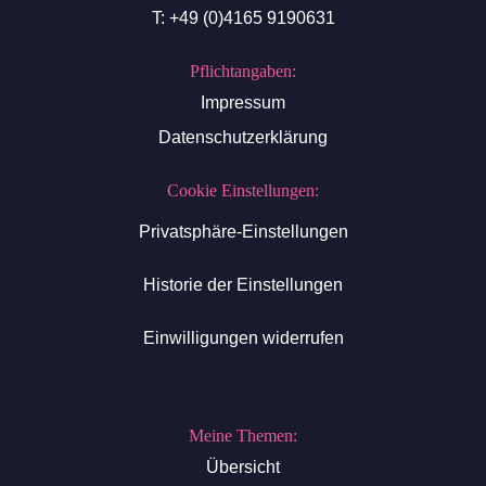
T: +49 (0)4165 9190631
Pflichtangaben:
Impressum
Datenschutzerklärung
Cookie Einstellungen:
Privatsphäre-Einstellungen
Historie der Einstellungen
Einwilligungen widerrufen
Meine Themen:
Übersicht