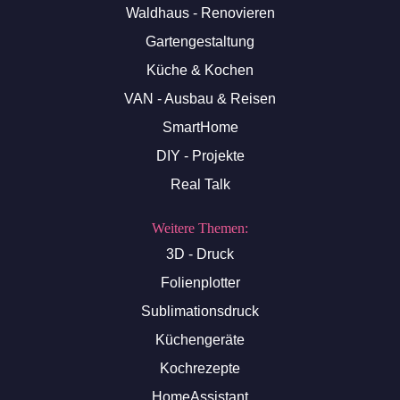
Waldhaus - Renovieren
Gartengestaltung
Küche & Kochen
VAN - Ausbau & Reisen
SmartHome
DIY - Projekte
Real Talk
Weitere Themen:
3D - Druck
Folienplotter
Sublimationsdruck
Küchengeräte
Kochrezepte
HomeAssistant