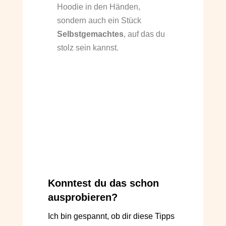
Hoodie in den Händen,
sondern auch ein Stück
Selbstgemachtes
, auf das du
stolz sein kannst.
Konntest du das schon
ausprobieren?
Ich bin gespannt, ob dir diese Tipps