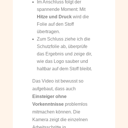
Im Anschluss folgt der
spannende Moment: Mit
Hitze und Druck
wird die
Folie auf den Stoff
übertragen.
Zum Schluss ziehe ich die
Schutzfolie ab, überprüfe
das Ergebnis und zeige dir,
wie das Logo sauber und
haltbar auf dem Stoff bleibt.
Das Video ist bewusst so
aufgebaut, dass auch
Einsteiger ohne
Vorkenntnisse
problemlos
mitmachen können. Die
Kamera zeigt die einzelnen
Arbeitsschritte in