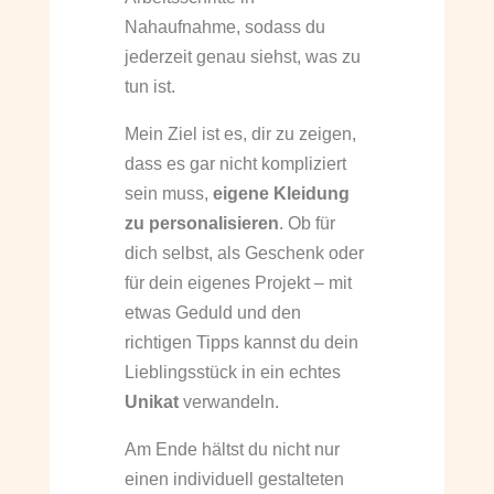
Nahaufnahme, sodass du
jederzeit genau siehst, was zu
tun ist.
Mein Ziel ist es, dir zu zeigen,
dass es gar nicht kompliziert
sein muss,
eigene Kleidung
zu personalisieren
. Ob für
dich selbst, als Geschenk oder
für dein eigenes Projekt – mit
etwas Geduld und den
richtigen Tipps kannst du dein
Lieblingsstück in ein echtes
Unikat
verwandeln.
Am Ende hältst du nicht nur
einen individuell gestalteten