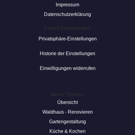
Impressum
Datenschutzerklärung
Cookie Einstellungen:
Privatsphäre-Einstellungen
Historie der Einstellungen
Einwilligungen widerrufen
Meine Themen:
Übersicht
Waldhaus - Renovieren
Gartengestaltung
Küche & Kochen