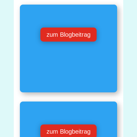
zum Blogbeitrag
zum Blogbeitrag