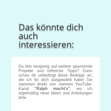
Das könnte dich
auch
interessieren:
Du bist neugierig auf weitere spannende
Projekte und hilfreiche Tipps? Dann
schau dir unbedingt diese Beiträge an,
die ich für dich ausgewählt habe! Sie
stammen direkt von meinem YouTube-
Kanal
"Ralph macht's"
, wo ich
regelmäßig neue Ideen und Anleitungen
teile.