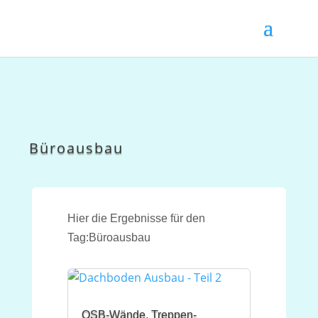
Büroausbau
Hier die Ergebnisse für den
Tag:Büroausbau
OSB-Wände, Treppen-