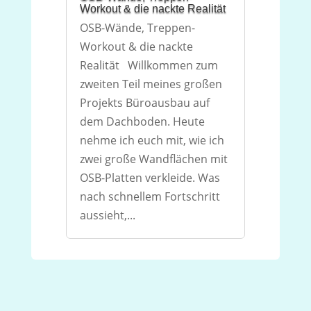
Workout & die nackte Realität
OSB-Wände, Treppen-
Workout & die nackte
Realität Willkommen zum
zweiten Teil meines großen
Projekts Büroausbau auf
dem Dachboden. Heute
nehme ich euch mit, wie ich
zwei große Wandflächen mit
OSB-Platten verkleide. Was
nach schnellem Fortschritt
aussieht,...