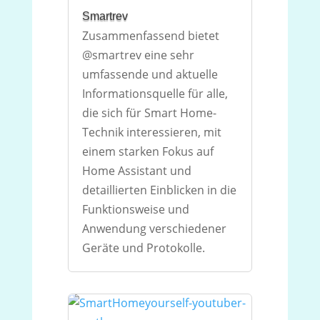
Smartrev
Zusammenfassend bietet
@smartrev eine sehr
umfassende und aktuelle
Informationsquelle für alle,
die sich für Smart Home-
Technik interessieren, mit
einem starken Fokus auf
Home Assistant und
detaillierten Einblicken in die
Funktionsweise und
Anwendung verschiedener
Geräte und Protokolle.