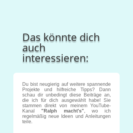
Das könnte dich
auch
interessieren:
Du bist neugierig auf weitere spannende
Projekte und hilfreiche Tipps? Dann
schau dir unbedingt diese Beiträge an,
die ich für dich ausgewählt habe! Sie
stammen direkt von meinem YouTube-
Kanal
"Ralph macht's"
, wo ich
regelmäßig neue Ideen und Anleitungen
teile.