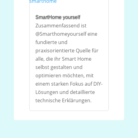
SmartHome yourself
Zusammenfassend ist
@Smarthomeyourself eine
fundierte und
praxisorientierte Quelle für
alle, die ihr Smart Home
selbst gestalten und
optimieren möchten, mit
einem starken Fokus auf DIY-
Lösungen und detaillierte
technische Erklärungen.