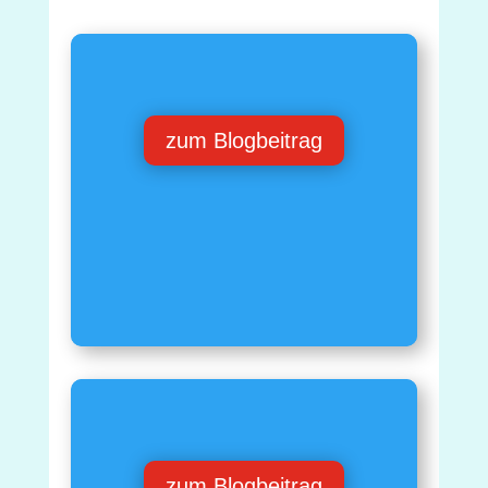
zum Blogbeitrag
zum Blogbeitrag