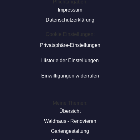
Pflichtangaben:
Impressum
Datenschutzerklärung
Cookie Einstellungen:
Privatsphäre-Einstellungen
Historie der Einstellungen
Einwilligungen widerrufen
Meine Themen:
Übersicht
Waldhaus - Renovieren
Gartengestaltung