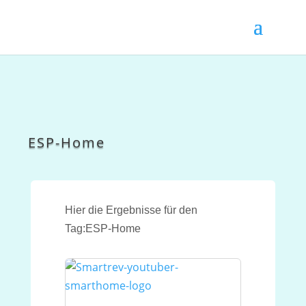
ESP-Home
Hier die Ergebnisse für den
Tag:ESP-Home