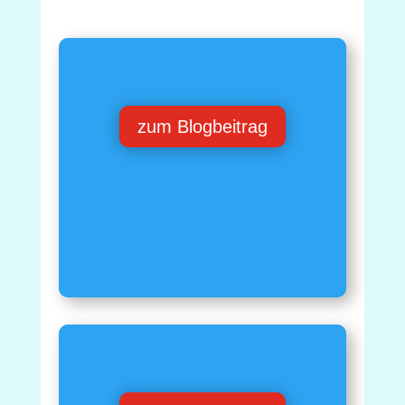
zum Blogbeitrag