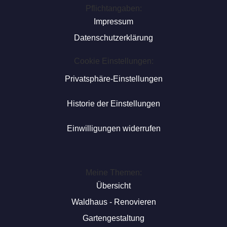
Pflichtangaben:
Impressum
Datenschutzerklärung
Cookie Einstellungen:
Privatsphäre-Einstellungen
Historie der Einstellungen
Einwilligungen widerrufen
Meine Themen:
Übersicht
Waldhaus - Renovieren
Gartengestaltung