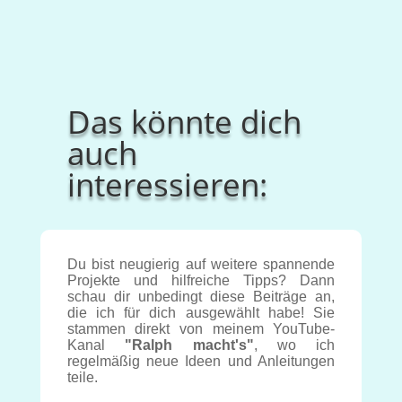
Das könnte dich
auch
interessieren:
Du bist neugierig auf weitere spannende
Projekte und hilfreiche Tipps? Dann
schau dir unbedingt diese Beiträge an,
die ich für dich ausgewählt habe! Sie
stammen direkt von meinem YouTube-
Kanal
"Ralph macht's"
, wo ich
regelmäßig neue Ideen und Anleitungen
teile.