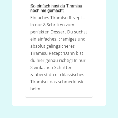
So einfach hast du Tiramisu
noch nie gemacht!
Einfaches Tiramisu Rezept –
in nur 8 Schritten zum
perfekten Dessert Du suchst
ein einfaches, cremiges und
absolut gelingsicheres
Tiramisu Rezept?Dann bist
du hier genau richtig! In nur
8 einfachen Schritten
zauberst du ein klassisches
Tiramisu, das schmeckt wie
beim...