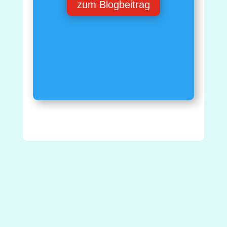
zum Blogbeitrag