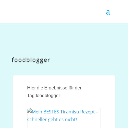
foodblogger
Hier die Ergebnisse für den
Tag:foodblogger