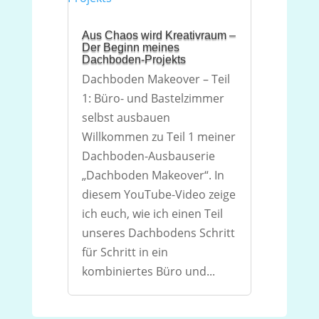
Aus Chaos wird Kreativraum –
Der Beginn meines
Dachboden-Projekts
Dachboden Makeover – Teil
1: Büro- und Bastelzimmer
selbst ausbauen
Willkommen zu Teil 1 meiner
Dachboden-Ausbauserie
„Dachboden Makeover“. In
diesem YouTube-Video zeige
ich euch, wie ich einen Teil
unseres Dachbodens Schritt
für Schritt in ein
kombiniertes Büro und...