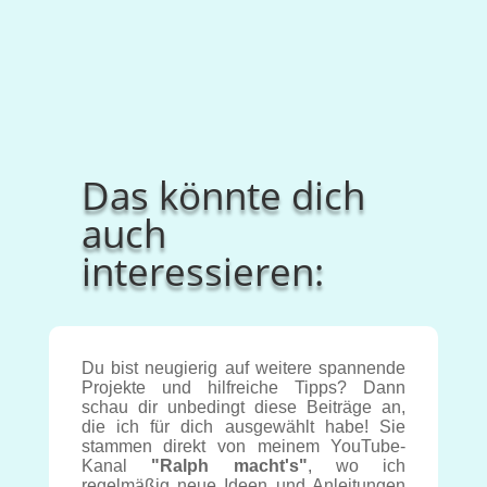
Das könnte dich
auch
interessieren:
Du bist neugierig auf weitere spannende
Projekte und hilfreiche Tipps? Dann
schau dir unbedingt diese Beiträge an,
die ich für dich ausgewählt habe! Sie
stammen direkt von meinem YouTube-
Kanal
"Ralph macht's"
, wo ich
regelmäßig neue Ideen und Anleitungen