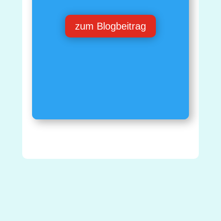
zum Blogbeitrag