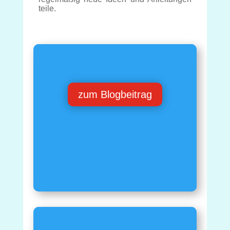
teile.
zum Blogbeitrag