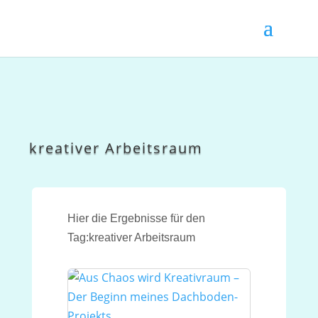
kreativer Arbeitsraum
Hier die Ergebnisse für den
Tag:kreativer Arbeitsraum