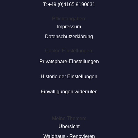
T: +49 (0)4165 9190631
Pflichtangaben:
Impressum
Datenschutzerklärung
Cookie Einstellungen:
Privatsphäre-Einstellungen
Historie der Einstellungen
Einwilligungen widerrufen
Meine Themen:
Übersicht
Waldhaus - Renovieren