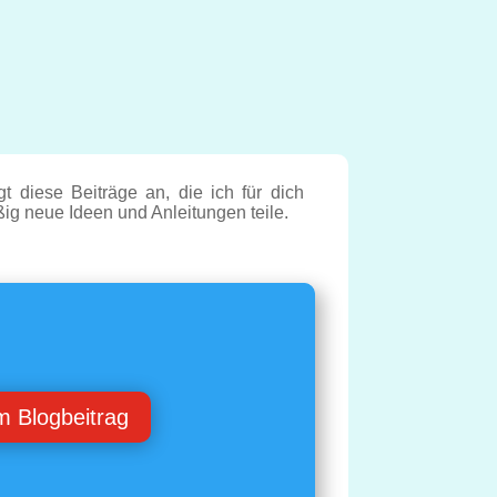
t diese Beiträge an, die ich für dich
ßig neue Ideen und Anleitungen teile.
m Blogbeitrag