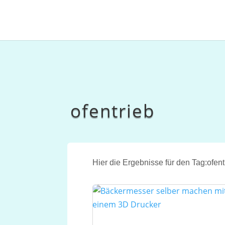
ofentrieb
Hier die Ergebnisse für den Tag:ofent