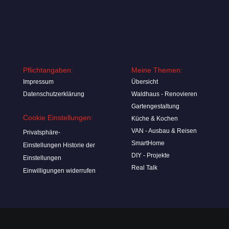
Pflichtangaben:
Meine Themen:
Impressum
Übersicht
Datenschutzerklärung
Waldhaus - Renovieren
Gartengestaltung
Cookie Einstellungen:
Küche & Kochen
VAN - Ausbau & Reisen
Privatsphäre-
SmartHome
Einstellungen
Historie der
DIY - Projekte
Einstellungen
Real Talk
Einwilligungen widerrufen