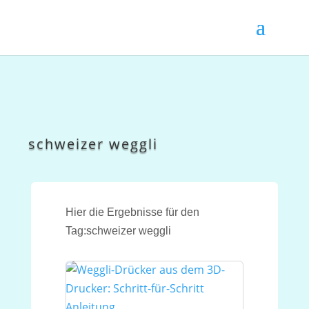
schweizer weggli
Hier die Ergebnisse für den
Tag:schweizer weggli