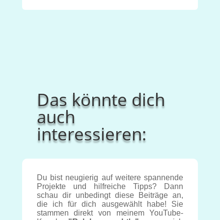
Das könnte dich
auch
interessieren:
Du bist neugierig auf weitere spannende
Projekte und hilfreiche Tipps? Dann
schau dir unbedingt diese Beiträge an,
die ich für dich ausgewählt habe! Sie
stammen direkt von meinem YouTube-