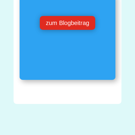
zum Blogbeitrag