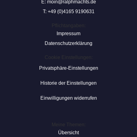
E:
moin@ralphmachts.de
T: +49 (0)4165 9190631
Pflichtangaben:
Impressum
Datenschutzerklärung
Cookie Einstellungen:
Privatsphäre-Einstellungen
Historie der Einstellungen
Einwilligungen widerrufen
Meine Themen:
Übersicht