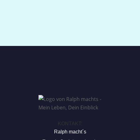
KONTAKT:
Ralph macht´s