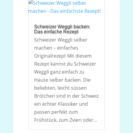
Schweizer Weggli backen:
Das einfache Rezept
Schweizer Weggli selber
machen – einfaches
Originalrezept Mit diesem
Rezept kannst du Schweizer
Weggli ganz einfach zu
Hause selber backen. Die
beliebten, leicht süssen
Brötchen sind in der Schweiz
ein echter Klassiker und
passen perfekt zum
Frühstück, zum Zvieri oder...