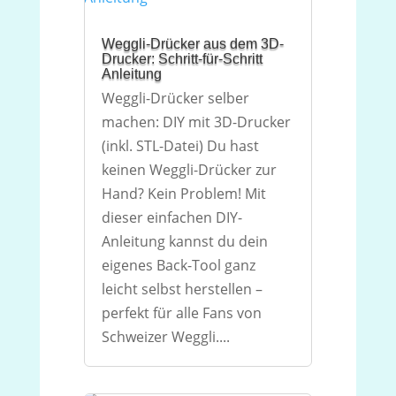
Weggli-Drücker aus dem 3D-
Drucker: Schritt-für-Schritt
Anleitung
Weggli-Drücker selber
machen: DIY mit 3D-Drucker
(inkl. STL-Datei) Du hast
keinen Weggli-Drücker zur
Hand? Kein Problem! Mit
dieser einfachen DIY-
Anleitung kannst du dein
eigenes Back-Tool ganz
leicht selbst herstellen –
perfekt für alle Fans von
Schweizer Weggli....